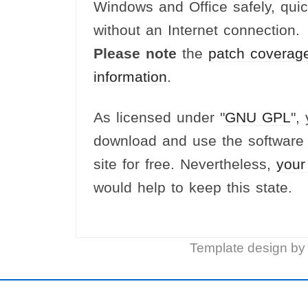
Windows and Office safely, qui
without an Internet connection.
Please note
the
patch coverag
information
.
As licensed under "
GNU GPL
",
download and use the software 
site for free. Nevertheless,
your
would help to keep this state.
Template design by '