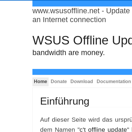
www.wsusoffline.net - Update
an Internet connection
WSUS Offline Up
bandwidth are money.
Home
Donate
Download
Documentation
Einführung
Auf dieser Seite wird das ursprü
dem Namen "
c't offline update
" 