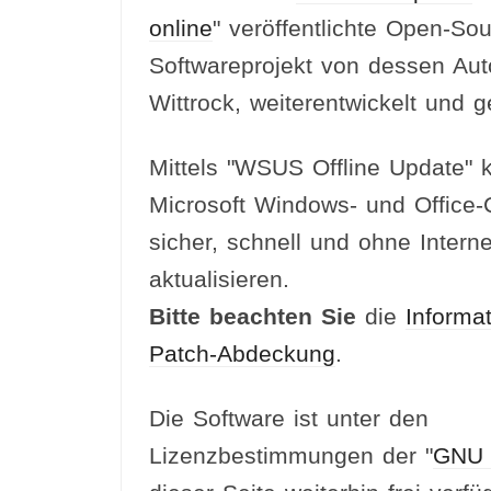
online
" veröffentlichte Open-Sou
Softwareprojekt von dessen Auto
Wittrock, weiterentwickelt und g
Mittels "WSUS Offline Update" 
Microsoft Windows- und Office
sicher, schnell und ohne Intern
aktualisieren.
Bitte beachten Sie
die
Informat
Patch-Abdeckung
.
Die Software ist unter den
Lizenzbestimmungen der "
GNU